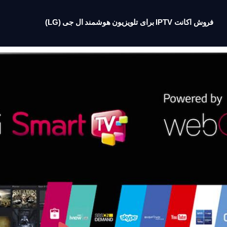
فروش اکانت IPTV برای تلویزیون هوشمند ال جی (LG)