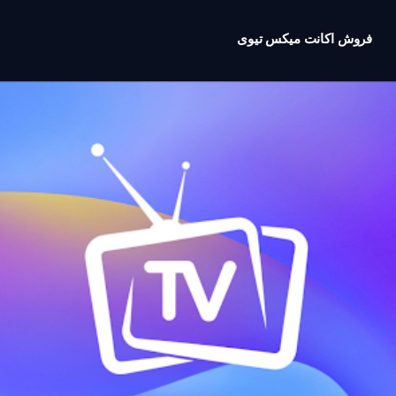
فروش اکانت میکس تیوی