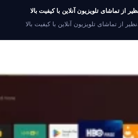
یر از تماشای تلویزیون آنلاین با کیفیت بالا
ظیر از تماشای تلویزیون آنلاین با کیفیت بالا