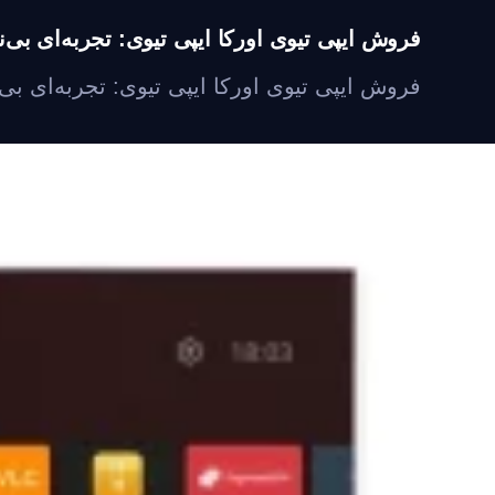
فروش ایپی تیوی اورکا ایپی تیوی: تجربه‌ای بی‌نظ
فروش ایپی تیوی اورکا ایپی تیوی: تجربه‌ای بی‌ن