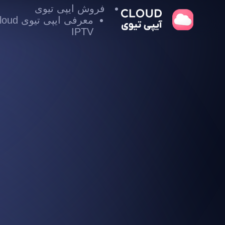
فروش ایپی تیوی
معرفی ایپی تیوی
IPTV