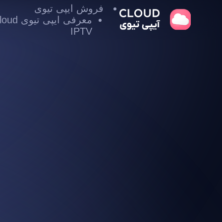
فروش ایپی تیوی
معرفی ایپی تیوی
IPTV