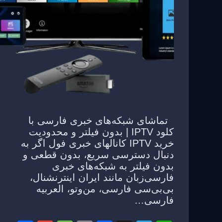
تماشای شبکه‌های خبری فارسی با
کلود IPTV | بدون فیلتر و محدودیت
خرید IPTV کانالهای خبری فول اگر به
دنبال دسترسی سریع، بدون قطعی و
بدون فیلتر به شبکه‌های خبری
فارسی‌زبان مانند ایران اینترنشنال،
بی‌بی‌سی فارسی، من‌وتو، العربیه
فارسی…