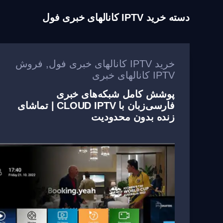
دسته
خرید IPTV کانالهای خبری فول
خرید IPTV کانالهای خبری فول
,
فروش
IPTV کانالهای خبری
پوشش کامل شبکه‌های خبری
فارسی‌زبان با CLOUD IPTV | تماشای
زنده بدون محدودیت