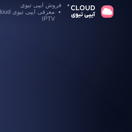
فروش ایپی تیوی
معرفی ایپی تیوی
IPTV