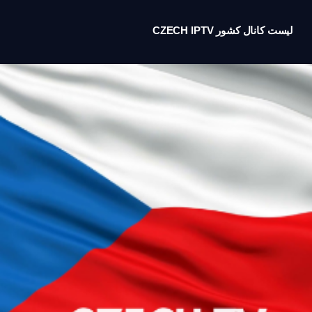
لیست کانال کشور CZECH IPTV