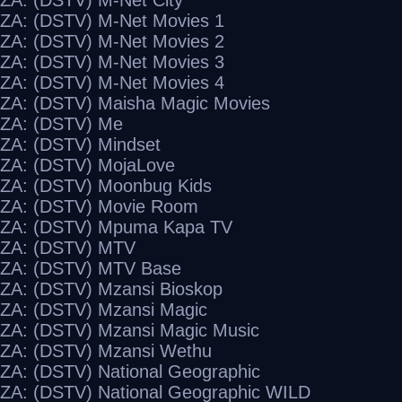
ZA: (DSTV) M-Net Movies 1
ZA: (DSTV) M-Net Movies 2
ZA: (DSTV) M-Net Movies 3
ZA: (DSTV) M-Net Movies 4
ZA: (DSTV) Maisha Magic Movies
ZA: (DSTV) Me
ZA: (DSTV) Mindset
ZA: (DSTV) MojaLove
ZA: (DSTV) Moonbug Kids
ZA: (DSTV) Movie Room
ZA: (DSTV) Mpuma Kapa TV
ZA: (DSTV) MTV
ZA: (DSTV) MTV Base
ZA: (DSTV) Mzansi Bioskop
ZA: (DSTV) Mzansi Magic
ZA: (DSTV) Mzansi Magic Music
ZA: (DSTV) Mzansi Wethu
ZA: (DSTV) National Geographic
ZA: (DSTV) National Geographic WILD