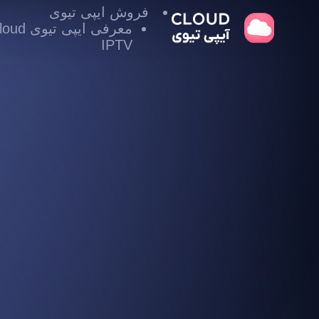
فروش ایپی تیوی
معرفی ایپی تیوی
IPTV