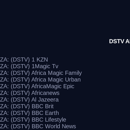
ZA: (DSTV) 1 KZN
ZA: (DSTV) 1Magic Tv
ZA: (DSTV) Africa Magic Family
ZA: (DSTV) Africa Magic Urban
ZA: (DSTV) AfricaMagic Epic
ZA: (DSTV) Africanews
ZA: (DSTV) Al Jazeera
ZA: (DSTV) BBC Brit
ZA: (DSTV) BBC Earth
ZA: (DSTV) BBC Lifestyle
ZA: (DSTV) BBC World News