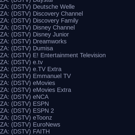
ZA: (DSTV) Deutsche Welle
ZA: (DSTV) Discovery Channel
ZA: (DSTV) Discovery Family
ZA: (DSTV) Disney Channel
ZA: (DSTV) Disney Junior
ZA: (DSTV) Dreamworks
ZA: (DSTV) Dumisa
ZA: (DSTV) E! Entertainment Television
ZA: (DSTV) e.tv
ZA: (DSTV) e.TV Extra
ZA: (DSTV) Emmanuel TV
ZA: (DSTV) eMovies
ZA: (DSTV) eMovies Extra
ZA: (DSTV) eNCA
ZA: (DSTV) ESPN
ZA: (DSTV) ESPN 2
ZA: (DSTV) eToonz
ZA: (DSTV) EuroNews
ZA: (DSTV) FAITH