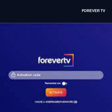
FOREVER TV