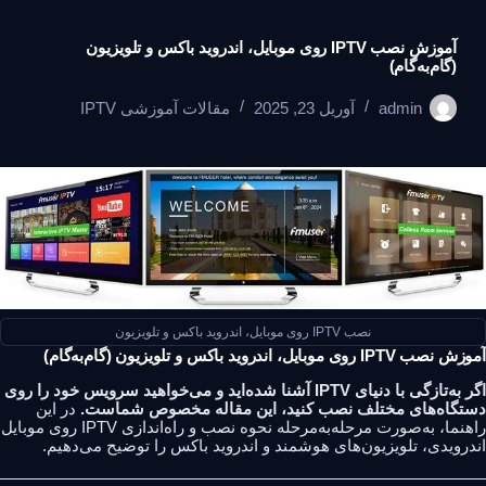
آموزش نصب IPTV روی موبایل، اندروید باکس و تلویزیون
(گام‌به‌گام)
admin
آوریل 23, 2025
مقالات آموزشی IPTV
نصب IPTV روی موبایل، اندروید باکس و تلویزیون
آموزش نصب IPTV روی موبایل، اندروید باکس و تلویزیون (گام‌به‌گام)
اگر به‌تازگی با دنیای IPTV آشنا شده‌اید و می‌خواهید سرویس خود را روی
دستگاه‌های مختلف نصب کنید، این مقاله مخصوص شماست.
در این
راهنما، به‌صورت مرحله‌به‌مرحله نحوه نصب و راه‌اندازی IPTV روی موبایل
اندرویدی، تلویزیون‌های هوشمند و اندروید باکس را توضیح می‌دهیم.