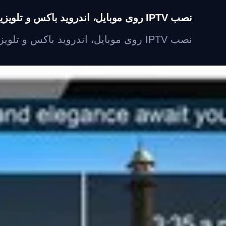
نصب IPTV روی موبایل، اندروید باکس و تلویزیون
نصب IPTV روی موبایل، اندروید باکس و تلویزیون