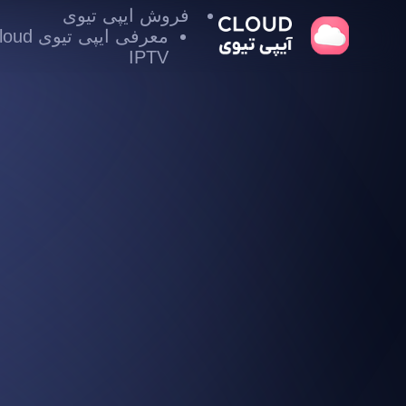
فروش ایپی تیوی
معرفی ایپی تیوی
IPTV