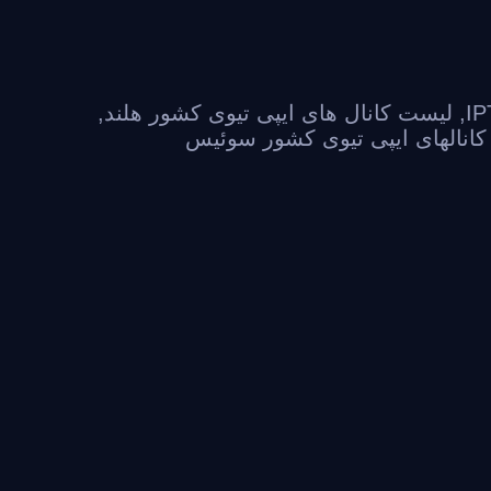
,
لیست کانال های ایپی تیوی کشور هلند
,
انالهای ایپی تیوی کشور سوئیس