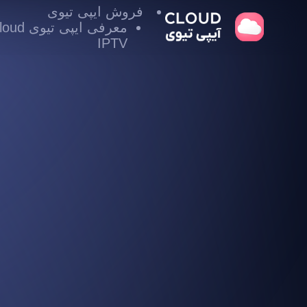
فروش ایپی تیوی
معرفی ایپی تیوی
IPTV