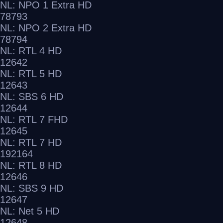
NL: NPO 1 Extra HD
78793
NL: NPO 2 Extra HD
78794
NL: RTL 4 HD
12642
NL: RTL 5 HD
12643
NL: SBS 6 HD
12644
NL: RTL 7 FHD
12645
NL: RTL 7 HD
192164
NL: RTL 8 HD
12646
NL: SBS 9 HD
12647
NL: Net 5 HD
12648