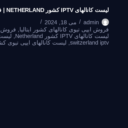
لیست کانالهای IPTV کشور NETHERLAND | فروش ایپی تیوی کانالهای کشور هلند
admin
می 18, 2024
فروش ایپی تیوی کانالهای کشور ایتالیا
,
فروش ا
لیست کانالهای IPTV کشور Netherland
,
لیست ک
switzerland iptv
,
لیست کانالهای ایپی تیوی کشو