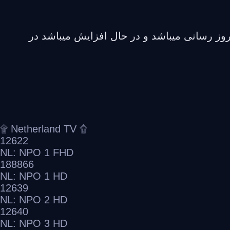
وز رسانی میباشد و در حال افزایش میباشد در
۩ Netherland TV ۩
12622
NL: NPO 1 FHD
188866
NL: NPO 1 HD
12639
NL: NPO 2 HD
12640
NL: NPO 3 HD