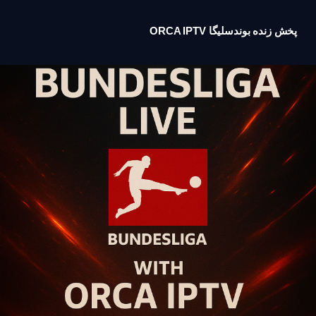
پخش زنده بوندسلیگا ORCA IPTV