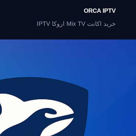
ORCA IPTV
خرید اکانت Mix TV اروکا IPTV