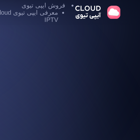
فروش ایپی تیوی
معرفی ایپی تیوی
IPTV