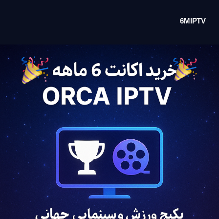
6MIPTV