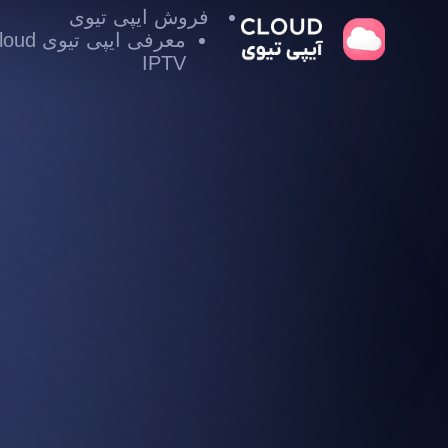
فروش ایپی تیوی
معرفی ایپی تیوی
IPTV