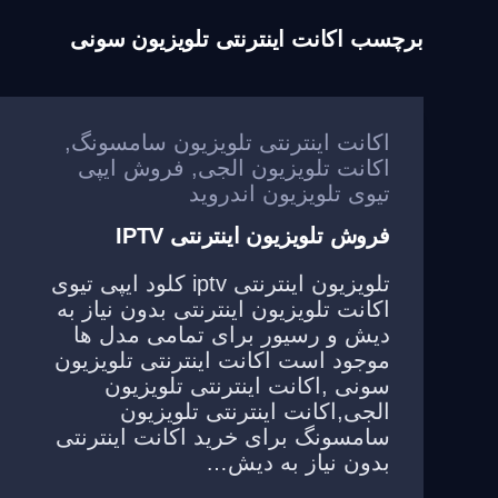
برچسب
اکانت اینترنتی تلویزیون سونی
اکانت اینترنتی تلویزیون سامسونگ
,
اکانت تلویزیون الجی
,
فروش ایپی
تیوی تلویزیون اندروید
فروش تلویزیون اینترنتی IPTV
تلویزیون اینترنتی iptv کلود ایپی تیوی
اکانت تلویزیون اینترنتی بدون نیاز به
دیش و رسیور برای تمامی مدل ها
موجود است اکانت اینترنتی تلویزیون
سونی ,اکانت اینترنتی تلویزیون
الجی,اکانت اینترنتی تلویزیون
سامسونگ برای خرید اکانت اینترنتی
بدون نیاز به دیش…