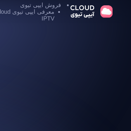
فروش ایپی تیوی
معرفی ایپی تیوی
IPTV