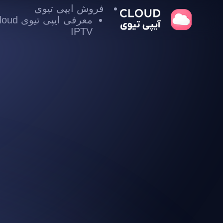
فروش ایپی تیوی
معرفی ایپی تیوی
IPTV