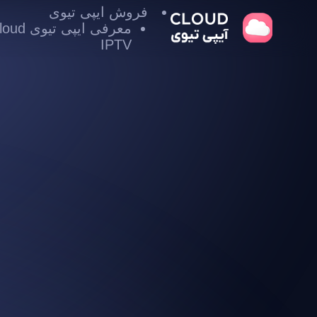
فروش ایپی تیوی
معرفی ایپی تیوی
IPTV