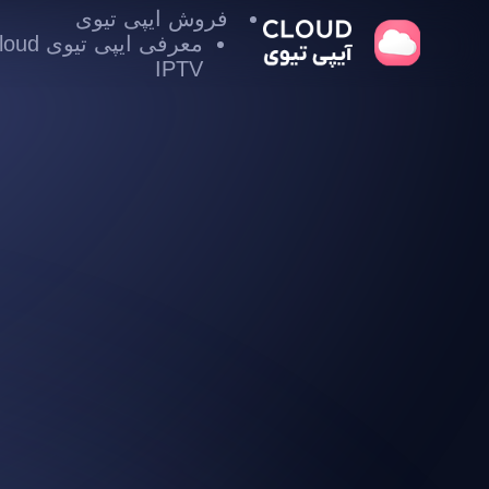
فروش ایپی تیوی
معرفی ایپی تیوی
IPTV