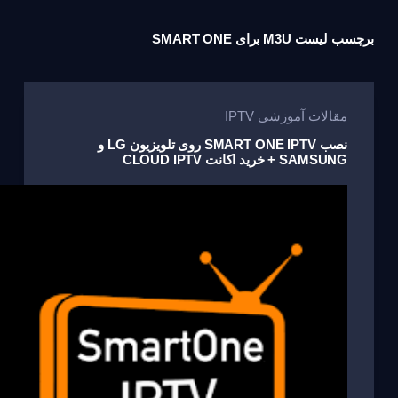
برچسب
لیست M3U برای SMART ONE
مقالات آموزشی IPTV
نصب SMART ONE IPTV روی تلویزیون LG و
SAMSUNG + خرید اکانت CLOUD IPTV