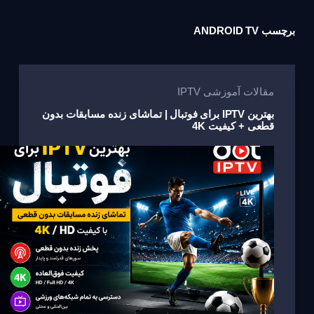
برچسب
ANDROID TV
مقالات آموزشی IPTV
بهترین IPTV برای فوتبال | تماشای زنده مسابقات بدون
قطعی + کیفیت 4K