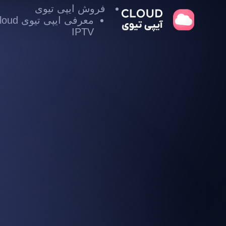
فروش ایپی تیوی
معرفی ایپی تیوی
IPTV