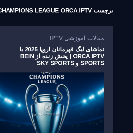
برچسب
CHAMPIONS LEAGUE ORCA IPTV
مقالات آموزشی IPTV
تماشای لیگ قهرمانان اروپا 2025 با
ORCA IPTV | پخش زنده از BEIN
SPORTS و SKY SPORTS