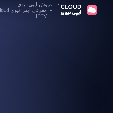
فروش ایپی تیوی
معرفی ایپی تیوی
IPTV