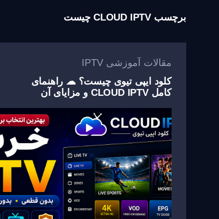
برچسب
CLOUD IPTV چیست
مقالات آموزشی IPTV
کلود ایپی تیوی چیست؟ ☁ راهنمای
کامل CLOUD IPTV و مزایای آن