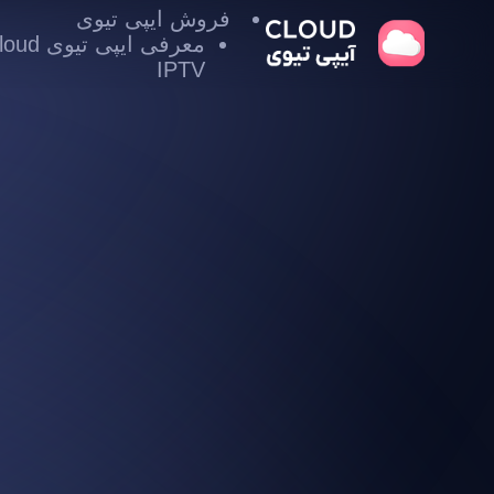
فروش ایپی تیوی
معرفی ایپی تیوی
IPTV