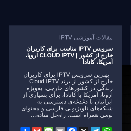
مقالات آموزشی IPTV
سرویس IPTV مناسب برای کاربران
خارج از کشور | CLOUD IPTV اروپا،
آمریکا، کانادا
بهترین سرویس IPTV برای کاربران
خارج از کشور از برند Cloud IPTV
زندگی در کشورهای خارجی، به‌ویژه
اروپا، آمریکا یا کانادا، برای بسیاری از
ایرانیان با دغدغه‌ی دسترسی به
شبکه‌های تلویزیونی فارسی و محتوای
بومی همراه است. راه‌حل ساده…