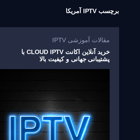
برچسب
IPTV آمریکا
مقالات آموزشی IPTV
خرید آنلاین اکانت CLOUD IPTV با
پشتیبانی جهانی و کیفیت بالا