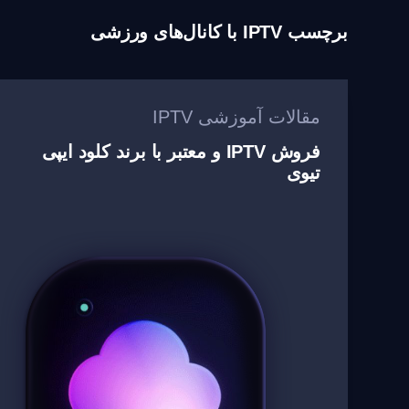
برچسب
IPTV با کانال‌های ورزشی
مقالات آموزشی IPTV
فروش IPTV و معتبر با برند کلود ایپی
تیوی