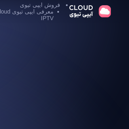
فروش ایپی تیوی
معرفی ایپی تیوی
IPTV