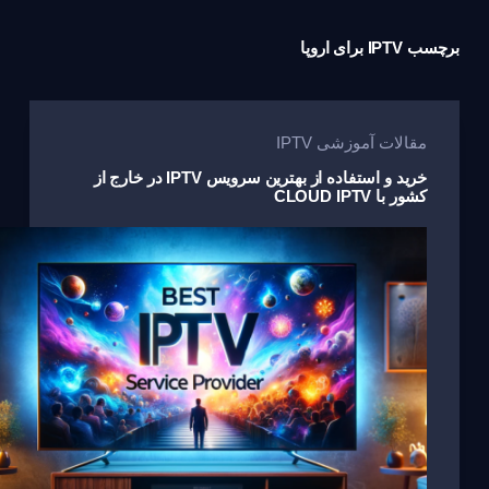
برچسب
IPTV برای اروپا
مقالات آموزشی IPTV
خرید و استفاده از بهترین سرویس IPTV در خارج از
کشور با CLOUD IPTV