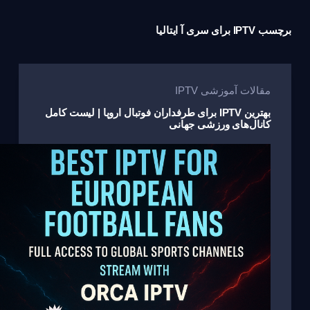
برچسب
IPTV برای سری آ ایتالیا
مقالات آموزشی IPTV
بهترین IPTV برای طرفداران فوتبال اروپا | لیست کامل
کانال‌های ورزشی جهانی