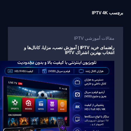
برچسب
IPTV 4K
مقالات آموزشی IPTV
راهنمای خرید IPTV | آموزش نصب، مزایا، کانال‌ها و
انتخاب بهترین اشتراک IPTV