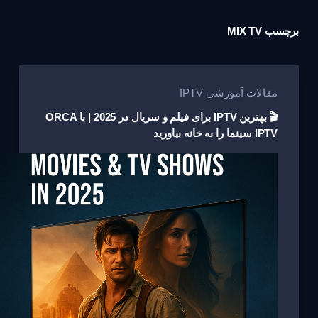
برچسب
MIX TV
مقالات آموزشی IPTV
🎬 بهترین IPTV برای فیلم و سریال در 2025 | با ORCA
IPTV سینما را به خانه بیاورید