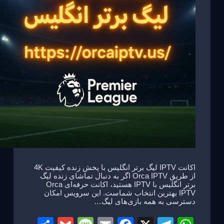
اکانت IPTV لیگ برتر انگلیس با پخش زنده کیفیت 4K
از طریق Orca IPTV اگر به دنبال تماشای زنده لیگ
برتر انگلیس با IPTV هستید، اکانت حرفه‌ای Orca
IPTV بهترین انتخاب شماست. این سرویس امکان
دسترسی به همه بازی‌های لیگ…