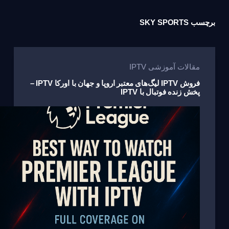
برچسب
SKY SPORTS
مقالات آموزشی IPTV
فروش IPTV لیگ‌های معتبر اروپا و جهان با اورکا IPTV –
پخش زنده فوتبال با IPTV