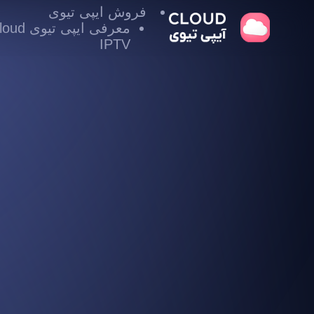
فروش ایپی تیوی
معرفی ایپی تیوی
IPTV