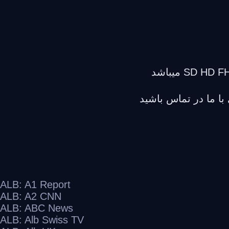
با ما در تماس باشید
ALB: A1 Report
ALB: A2 CNN
ALB: ABC News
ALB: Alb Swiss TV