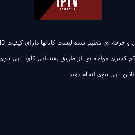
کم کسری مواجه بود از طریق پشتیبانی کلود ایپی تیوی 