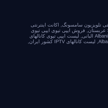
نتی تلویزیون سامسونگ
,
اکانت اینترنتی
,
فروش ایپی تیوی ایپی تیوی
,
لیست ایپی تیوی کانالهای
,
لیست کانالهای IPTV کشور ایران
,