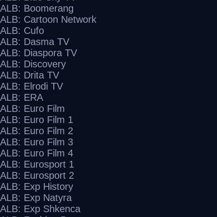
ALB: Boomerang
ALB: Cartoon Network
ALB: Cufo
ALB: Dasma TV
ALB: Diaspora TV
ALB: Discovery
ALB: Drita TV
ALB: Elrodi TV
ALB: ERA
ALB: Euro Film
ALB: Euro Film 1
ALB: Euro Film 2
ALB: Euro Film 3
ALB: Euro Film 4
ALB: Eurosport 1
ALB: Eurosport 2
ALB: Exp History
ALB: Exp Natyra
ALB: Exp Shkenca