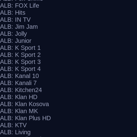
ALB: FOX Life
ALB: Hits
ALB: IN TV
ALB: Jim Jam
ALB: Jolly
ALB: Junior
ALB: K Sport 1
ALB: K Sport 2
ALB: K Sport 3
ALB: K Sport 4
ALB: Kanal 10
ALB: Kanali 7
ALB: Kitchen24
ALB: Klan HD
ALB: Klan Kosova
ALB: Klan MK
ALB: Klan Plus HD
ALB: KTV
ALB: Living