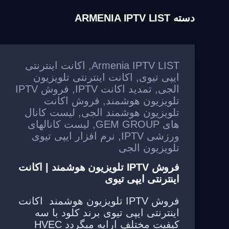
دسته
ARMENIA IPTV LIST
Armenia IPTV LIST
,
اکانت اینترنتی
ایپی تیوی
,
اکانت اینترنتی تلویزیون
الجی
,
تمدید اکانت IPTV
,
فروش IPTV
تلویزیون هوشمند
,
فروش اکانت
تلویزیون هوشمند الجی
,
لیست کانال
های GEM GROUP
,
لیست کانالهای
ورزشی IPTV
,
نرم افزار ایپی تیوی
تلویزیون الجی
فروش IPTV تلویزیون هوشمند | اکانت
اینترنتی ایپی تیوی
فروش IPTV تلویزیون هوشمند اکانت
اینترنتی ایپی تیوی برند کلود با سه
کیفیت مختلف ارایه میگردد HVEC