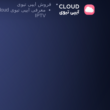
فروش ایپی تیوی
معرفی ایپی تیوی
IPTV