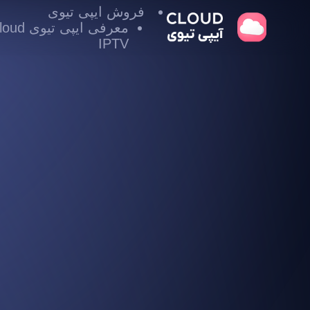
فروش ایپی تیوی
معرفی ایپی تیوی
IPTV