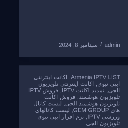
admin
سپتامبر 8, 2024
Armenia IPTV LIST
,
اکانت اینترنتی
ایپی تیوی
,
اکانت اینترنتی تلویزیون
الجی
,
تمدید اکانت IPTV
,
فروش IPTV
تلویزیون هوشمند
,
فروش اکانت
تلویزیون هوشمند الجی
,
لیست کانال
های GEM GROUP
,
لیست کانالهای
ورزشی IPTV
,
نرم افزار ایپی تیوی
تلویزیون الجی