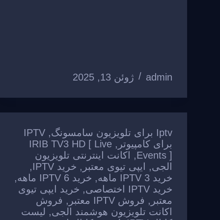
admin
ژوئن 13, 2025
Iptv برای تلویزیون سامسونگ
,
IPTV
برای کامپیوتر
,
IRIB TV3 HD [ Live
Events ]
,
اکانت اینترنتی تلویزیون
الجی
,
ایپی تیوی معتبر
,
خرید IPTV
,
خرید IPTV 3 ماهه
,
خرید IPTV 6 ماهه
,
خرید IPTV اختصاصی
,
خرید ایپی تیوی
معتبر
,
فروش IPTV معتبر
,
فروش
اکانت تلویزیون هوشمند الجی
,
لیست