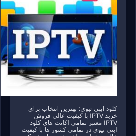
کلود ایپی تیوی: بهترین انتخاب برای
خرید IPTV با کیفیت عالی فروش
IPTV معتبر تمامی اکانت های کلود
ایپی تیوی در تمامی کشور ها با کیفیت