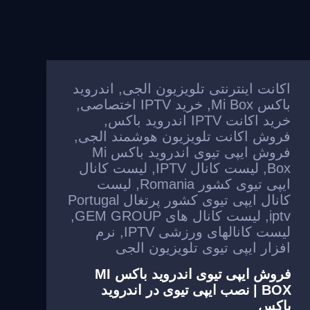
اکانت اینترنتی تلویزیون الجی
,
اندروید
باکس Mi Box
,
خرید IPTV اختصاصی
,
خرید اکانت IPTV اندروید باکس
,
فروش اکانت تلویزیون هوشمند الجی
,
فروش ایپی تیوی اندروید باکس Mi
Box
,
لیست کانال IPTV
,
لیست کانال
ایپی تیوی کشور Romania
,
لیست
کانال ایپی تیوی کشور پرتغال Portugal
iptv
,
لیست کانال های GEM GROUP
,
لیست کانالهای ورزشی IPTV
,
نرم
افزار ایپی تیوی تلویزیون الجی
فروش ایپی تیوی اندروید باکس MI
BOX | نصب ایپی تیوی در اندروید
باکس