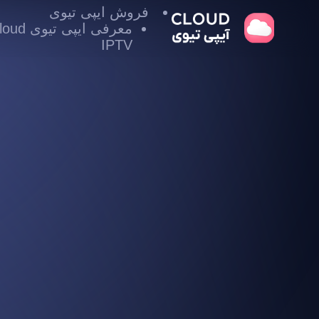
فروش ایپی تیوی
معرفی ایپی تیوی
IPTV