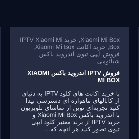
Xiaomi Mi Box
,
خرید IPTV Xiaomi Mi
Box
,
خرید اکانت Xiaomi Mi Box
,
فروش ایپی تیوی اندروید باکس
شیائومی
فروش IPTV اندروید باکس XIAOMI
MI BOX
با خرید اکانت های کلود IPTV به دنیای
از کانالهای ماهواره ای دسترسی پیدا
کنید تجربه‌ای نوین از تماشای تلویزیون
با اندروید باکس Xiaomi Mi Box و
خرید IPTV از برند معتبر کلود ایپی
تیوی تصور کنید هر آنچه که…