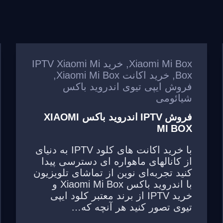
Xiaomi Mi Box
,
خرید IPTV Xiaomi Mi
Box
,
خرید اکانت Xiaomi Mi Box
,
فروش ایپی تیوی اندروید باکس
شیائومی
فروش IPTV اندروید باکس XIAOMI
MI BOX
با خرید اکانت های کلود IPTV به دنیای
از کانالهای ماهواره ای دسترسی پیدا
کنید تجربه‌ای نوین از تماشای تلویزیون
با اندروید باکس Xiaomi Mi Box و
خرید IPTV از برند معتبر کلود ایپی
تیوی تصور کنید هر آنچه که…