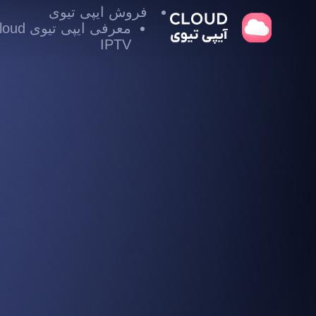
فروش ایپی تیوی
معرفی ایپی تیوی
IPTV