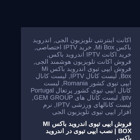
اکانت اینترنتی تلویزیون الجی
,
اندروید
باکس Mi Box
,
خرید IPTV اختصاصی
,
خرید اکانت IPTV اندروید باکس
,
فروش اکانت تلویزیون هوشمند الجی
,
فروش ایپی تیوی اندروید باکس Mi
Box
,
لیست کانال IPTV
,
لیست کانال
ایپی تیوی کشور Romania
,
لیست
کانال ایپی تیوی کشور پرتغال Portugal
iptv
,
لیست کانال های GEM GROUP
,
لیست کانالهای ورزشی IPTV
,
نرم
افزار ایپی تیوی تلویزیون الجی
فروش ایپی تیوی اندروید باکس MI
BOX | نصب ایپی تیوی در اندروید
باکس