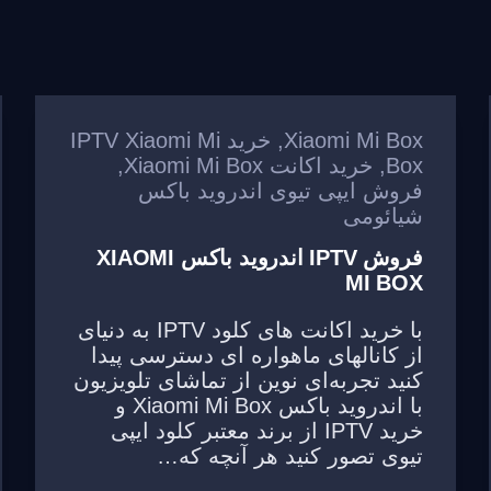
Xiaomi Mi Box
,
خرید IPTV Xiaomi Mi
Box
,
خرید اکانت Xiaomi Mi Box
,
فروش ایپی تیوی اندروید باکس
شیائومی
فروش IPTV اندروید باکس XIAOMI
MI BOX
با خرید اکانت های کلود IPTV به دنیای
از کانالهای ماهواره ای دسترسی پیدا
کنید تجربه‌ای نوین از تماشای تلویزیون
با اندروید باکس Xiaomi Mi Box و
خرید IPTV از برند معتبر کلود ایپی
تیوی تصور کنید هر آنچه که…