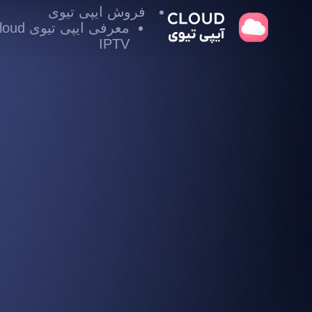
فروش ایپی تیوی
معرفی ایپی تیوی
IPTV