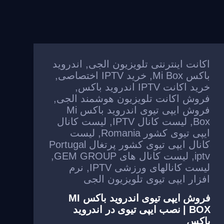
اکانت اینترنتی تلویزیون الجی
,
اندروید
باکس Mi Box
,
خرید IPTV اختصاصی
,
خرید اکانت IPTV اندروید باکس
,
فروش اکانت تلویزیون هوشمند الجی
,
فروش ایپی تیوی اندروید باکس Mi
Box
,
لیست کانال IPTV
,
لیست کانال
ایپی تیوی کشور Romania
,
لیست
کانال ایپی تیوی کشور پرتغال Portugal
iptv
,
لیست کانال های GEM GROUP
,
لیست کانالهای ورزشی IPTV
,
نرم
افزار ایپی تیوی تلویزیون الجی
فروش ایپی تیوی اندروید باکس MI
BOX | نصب ایپی تیوی در اندروید
باکس